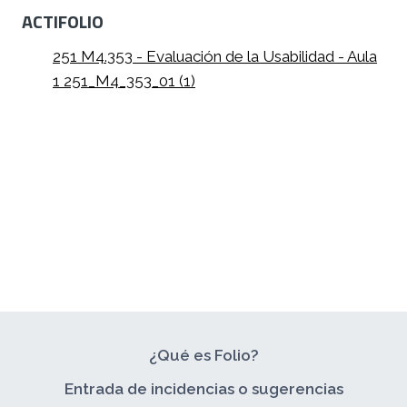
ACTIFOLIO
251 M4.353 - Evaluación de la Usabilidad - Aula
1 251_M4_353_01 (1)
¿Qué es Folio?
Entrada de incidencias o sugerencias