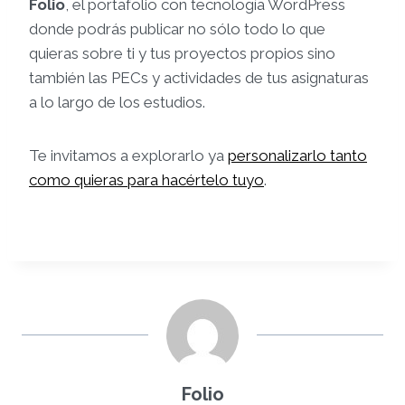
Folio
, el portafolio con tecnología WordPress
donde podrás publicar no sólo todo lo que
quieras sobre ti y tus proyectos propios sino
también las PECs y actividades de tus asignaturas
a lo largo de los estudios.
Te invitamos a explorarlo ya
personalizarlo tanto
como quieras para hacértelo tuyo
.
Folio